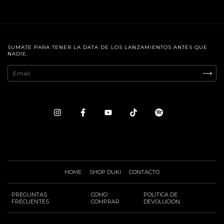
SUMATE PARA TENER LA DATA DE LOS LANZAMIENTOS ANTES QUE
NADIE.
HOME
SHOP DUKI
CONTACTO
PREGUNTAS
COMO
POLITICA DE
FRECUENTES
COMPRAR
DEVOLUCION