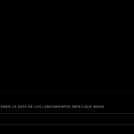
TENER LA DATA DE LOS LANZAMIENTOS ANTES QUE NADIE.