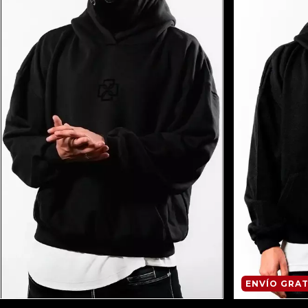
ENVÍO GRAT