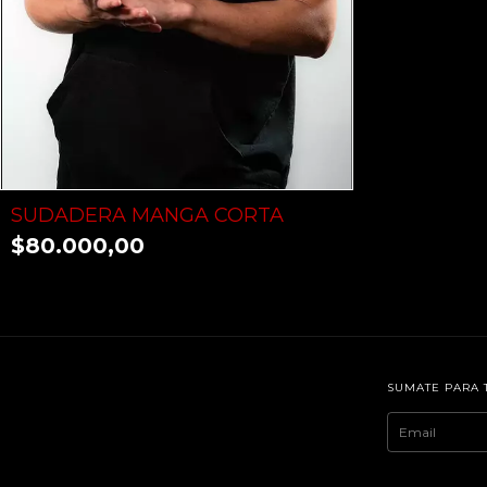
SUDADERA MANGA CORTA
$80.000,00
SUMATE PARA 