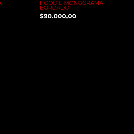
A
HOODIE MONOGRAMA
BORDADO
$90.000,00