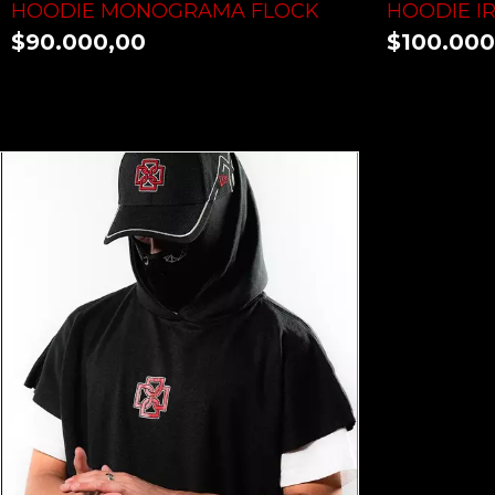
HOODIE MONOGRAMA FLOCK
HOODIE I
$90.000,00
$100.000